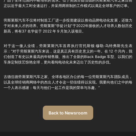
产品于全球范围内不断增长的需求。位于英国古德伍德的劳斯莱斯汽车之家目前
正以近乎最大工时全速运行，并采用两班制的工作模式以满足全球客户的订单。
劳斯莱斯汽车不仅将对制造工厂进一步投资建设以推动品牌电动化发展，还致力
于对未来人才的培养。劳斯莱斯“学徒计划”于2022年接收的人才培养人数创历史
新高，将有37 名学徒于 2022 年 9 月加入该项目。
对于这一傲人业绩，劳斯莱斯汽车首席执行官托斯顿·穆勒·乌特弗斯先生表
示：“对于劳斯莱斯汽车来说，这是真正具有历史意义的一年。在 12 个月内，我
们创造了有史以来最高的年销售额、推出了全新的Black Badge 车型、以我们的
车身定制技艺惊艳全球，更向着纯电动化未来迈出了历史性的步伐。
古德伍德劳斯莱斯汽车之家、全球各地区办公的每一位劳斯莱斯汽车团队成员，
以及全球经销商网络中的杰出人才令这一切佳绩得以实现。我要向他们之中的每
一个人表示感谢：每天与他们一起工作是我的荣幸与乐趣。”
Back to Newsroom