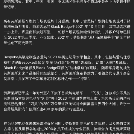
现销售增长。其中，中国、美国、亚太地区等全球多个市场更是创下历史最佳销
量记录。
所有劳斯莱斯车型的市场表现均十分强劲。其中，古思特车型的市场表现对于销
量增长助力明显。随着古思特Black Badge于2021 年 10 月问世，其市场需求进
一步上升。库里南和旗舰车型——幻影市场表现持续保持领先，其客户订单已排
至 2022 年第三季度。不仅如此，2021年，劳斯莱斯“原厂保障易手车”的全年销
量也创下历史新高。
Bespoke高级定制业务量与 2020 年历史纪录水平相当。其中，包括与爱马仕联
袂打造的Bespoke高级定制车型幻影“织布烧”典藏版、幻影“天魄”典藏版、
Black Badge魅影及Black Badge曜影的“陆地极速”典藏版。 随着车身定制成为
劳斯莱斯未来产品矩阵的组成部分，劳斯莱斯宣布将致力于引领当代专属车身定
制浪潮，并发布了全新车身定制的标杆之作——“浮影”。
劳斯莱斯还于这一年对外宣布了旗下首款纯电动车—— “闪灵”。这款卓尔不凡的
劳斯莱斯首款纯电动车“闪灵”将于2023 年第四季度前上市，为其所设定的严苛
测试已然开始。“闪灵”的250 万公里道路测试将全面覆盖世界四个大洲，近乎一
台劳斯莱斯汽车使用长达400 多年的累计行驶里程。
在为品牌电动化未来筹谋准备的同时，劳斯莱斯灵活的制造流程，以及来自英国
古德古德及世界各地超过2000名员工组成的专业团队，持续全力满足劳斯莱斯