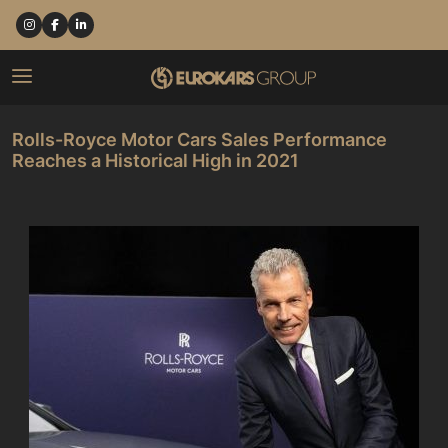
Rolls-Royce Motor Cars Sales Performance
Reaches a Historical High in 2021