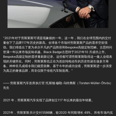
“2021年对于劳斯莱斯可谓是现象级的一年。这一年，我们在全球范围内的交付
量创下了品牌117年历史的新高。全球各个市场对劳斯莱斯产品的需求空前强
劲。我们缔造出了更为卓尔不凡的产品阵容和Bespoke高级定制范畴。古思特问
世满一年以来市场反响卓越。Black Badge古思特于2021年10 月成功上市。
Bespoke高级定制的需求量刷新记录。这些都可谓劳斯莱斯取得这一傲人业绩表
现的关键所在。同时，劳斯莱斯也正在为首款纯电动车的历史性诞生做多方筹
备。种种非凡成绩令我们颇受鼓舞。基于今年的成功业绩，劳斯莱斯进一步演变
为真正的奢侈品牌，而非仅限于传统汽车制造商。”
—— 劳斯莱斯汽车首席执行官 托斯顿·穆勒·乌特弗斯（Torsten Müller-Ötvös）
先生
2021 年，劳斯莱斯汽车实现了品牌创立117 年以来的最佳年销量。
2021年，劳斯莱斯共计交付5586辆，较2020 年同期增长 49%。所有市场均实